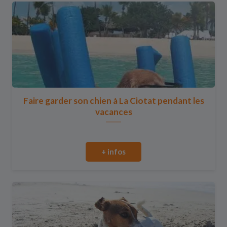
Faire garder son chien à La Ciotat pendant les
vacances
+ infos