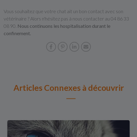
Vous souhaitez que votre chat ait un bon contact avec son
vétérinaire ? Alors n'hésitez pas à nous contacter au 04 86 33
08 90.
Nous continuons les hospitalisation durant le
confinement.
Articles Connexes à découvrir