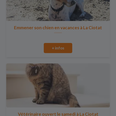
Emmener son chien en vacances à La Ciotat
+ infos
Vétérinaire ouvert le samedi à La Ciotat