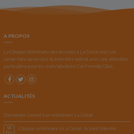
A PROPOS
La Clinique Vétérinaire des Arcades à La Ciotat met son
savoir-faire au service du bien-être animal, avec une attention
particulière pour les chats labellisée Cat Friendly Clinic.
ACTUALITÉS
Demander conseil à un vétérinaire La Ciotat
13
Clinique vétérinaire à La Ciotat : la Saint Valentin
Fév