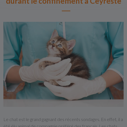
durant le confinement à Ceyreste
Le chat est le grand gagnant des récents sondages. En effet, il a
été élu animal de compagnie préféré des français. Les chats