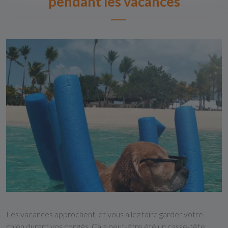
pendant les vacances
Les vacances approchent, et vous allez faire garder votre
chien durant vos congés. Ça a peut-être été un casse-tête