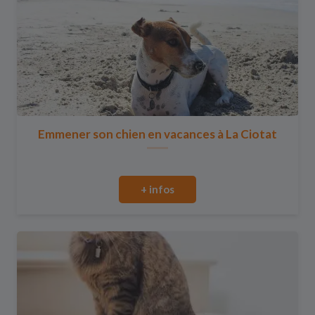
Emmener son chien en vacances à La Ciotat
+ infos