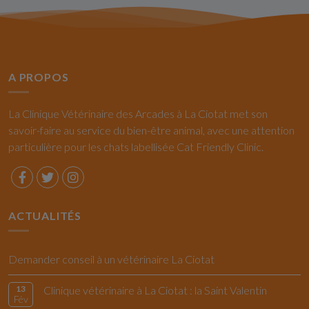
A PROPOS
La Clinique Vétérinaire des Arcades à La Ciotat met son
savoir-faire au service du bien-être animal, avec une attention
particulière pour les chats labellisée Cat Friendly Clinic.
ACTUALITÉS
Demander conseil à un vétérinaire La Ciotat
13
Clinique vétérinaire à La Ciotat : la Saint Valentin
Fév