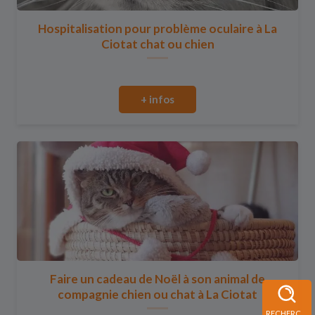
Hospitalisation pour problème oculaire à La
Ciotat chat ou chien
+ infos
Faire un cadeau de Noël à son animal de
compagnie chien ou chat à La Ciotat
RECHERCHE