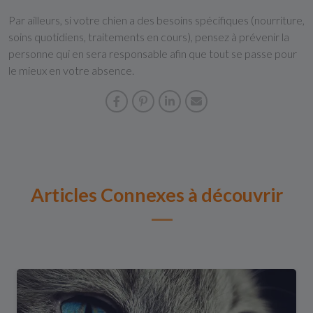
Par ailleurs, si votre chien a des besoins spécifiques (nourriture,
soins quotidiens, traitements en cours), pensez à prévenir la
personne qui en sera responsable afin que tout se passe pour
le mieux en votre absence.
Articles Connexes à découvrir