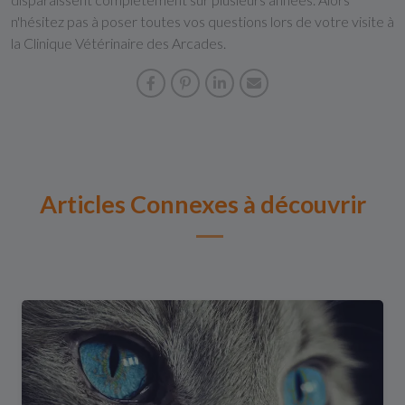
n'hésitez pas à poser toutes vos questions lors de votre visite à
la Clinique Vétérinaire des Arcades.
Articles Connexes à découvrir