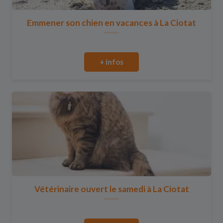
Emmener son chien en vacances à La Ciotat
+ infos
Vétérinaire ouvert le samedi à La Ciotat