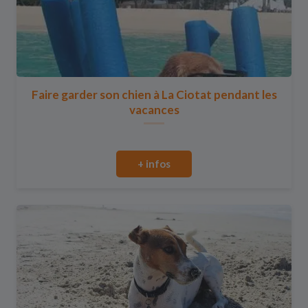
Faire garder son chien à La Ciotat pendant les
vacances
+ infos