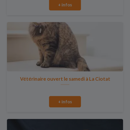
+ infos
Vétérinaire ouvert le samedi à La Ciotat
+ infos