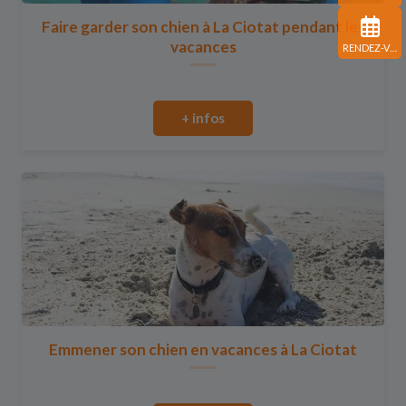
Faire garder son chien à La Ciotat pendant les
vacances
RENDEZ-VOUS
+ infos
Emmener son chien en vacances à La Ciotat