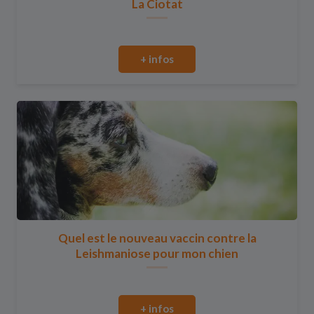
La Ciotat
+ infos
Quel est le nouveau vaccin contre la
Leishmaniose pour mon chien
+ infos