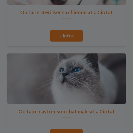
Où faire stériliser sa chienne à La Ciotat
+ infos
Où faire castrer son chat mâle à La Ciotat