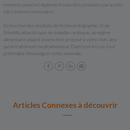
examens pourront également vous être proposés par la suite
s'ils s'avèrent nécessaires.
En fonction des résultats de l'échocardiographie, et de
l'identification du type de maladie cardiaque, un régime
alimentaire adapté pourra être proposé à votre chat, ainsi
qu'un traitement médicamenteux. Dans tous les cas, il est
préférable d'investiguer cette anomalie.
Articles Connexes à découvrir