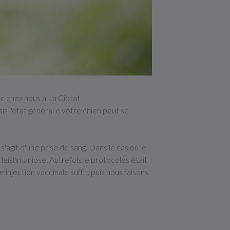
c chez nous à La Ciotat.
is l'état général e votre chien peut se
s'agit d'une prise de sang. Dans le cas où le
 leishmaniose. Autrefois le protocoles était
injection vaccinale suffit, puis nous faisons