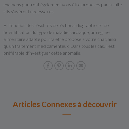
examens pourront également vous être proposés par la suite
s'ils s'avèrent nécessaires.
En fonction des résultats de l'échocardiographie, et de
l'identification du type de maladie cardiaque, un régime
alimentaire adapté pourra être proposé à votre chat, ainsi
qu'un traitement médicamenteux. Dans tous les cas, il est
préférable d'investiguer cette anomalie.
Articles Connexes à découvrir