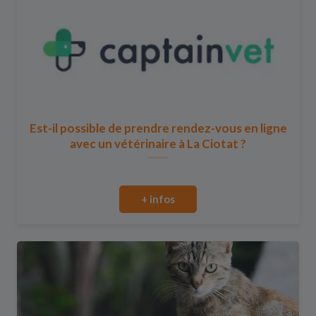
Est-il possible de prendre rendez-vous en ligne
avec un vétérinaire à La Ciotat ?
+ infos