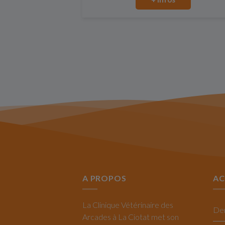
A PROPOS
AC
La Clinique Vétérinaire des
Arcades à La Ciotat met son