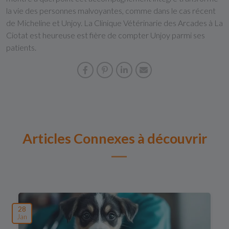
la vie des personnes malvoyantes, comme dans le cas récent
de Micheline et Unjoy. La Clinique Vétérinarie des Arcades à La
Ciotat est heureuse est fière de compter Unjoy parmi ses
patients.
Articles Connexes à découvrir
28
Jan