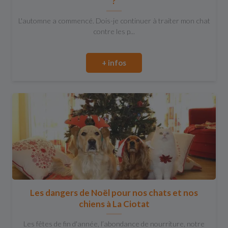
?
L'automne a commencé. Dois-je continuer à traiter mon chat
contre les p...
+ infos
Les dangers de Noël pour nos chats et nos
chiens à La Ciotat
Les fêtes de fin d'année, l’abondance de nourriture, notre