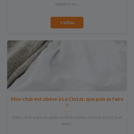
vigilance qu...
+ infos
Mon chat est obèse à La Ciotat, que puis-je faire
?
Votre chat a pris du poids au fil du temps, et il est arrivé à un
poin...