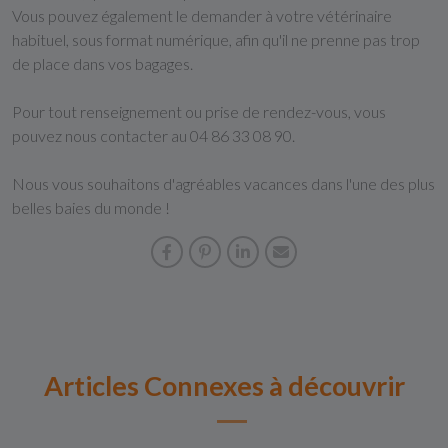
Vous pouvez également le demander à votre vétérinaire
habituel, sous format numérique, afin qu'il ne prenne pas trop
de place dans vos bagages.
Pour tout renseignement ou prise de rendez-vous, vous
pouvez nous contacter au 04 86 33 08 90.
Nous vous souhaitons d'agréables vacances dans l'une des plus
belles baies du monde !
Articles Connexes à découvrir