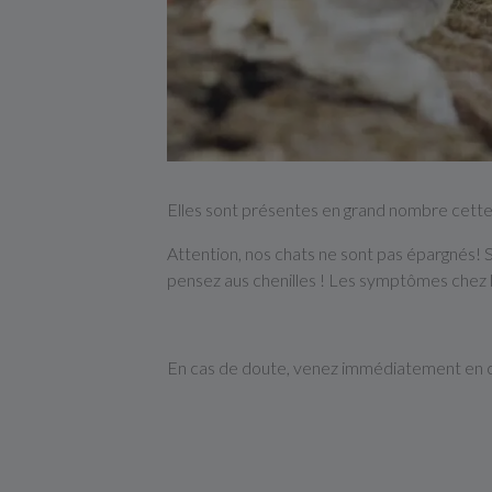
Elles sont présentes en grand nombre cette 
Attention, nos chats ne sont pas épargnés! 
pensez aus chenilles ! Les symptômes chez le
En cas de doute, venez immédiatement en con