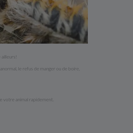
ailleurs!
anormal, le refus de manger ou de boire,
ue votre animal rapidement.