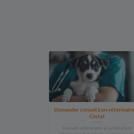
Demander conseil à un vétérinaire
Ciotat
Conseils vétérinaires à La Ciotat Les