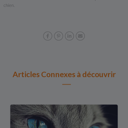
chien.
Articles Connexes à découvrir