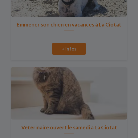
Emmener son chien en vacances à La Ciotat
+ infos
Vétérinaire ouvert le samedi à La Ciotat