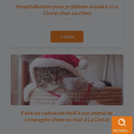
Hospitalisation pour problème oculaire à La
Ciotat chat ou chien
+ infos
Faire un cadeau de Noël à son animal de
compagnie chien ou chat à La Ciotat
RECHERCHE