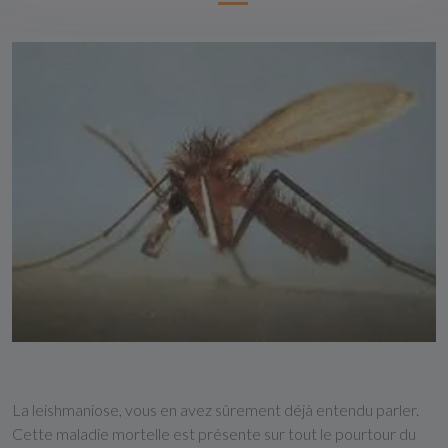
La leishmaniose, vous en avez sûrement déjà entendu parler.
Cette maladie mortelle est présente sur tout le pourtour du