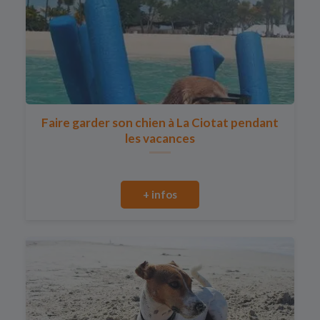
Faire garder son chien à La Ciotat pendant
les vacances
+ infos