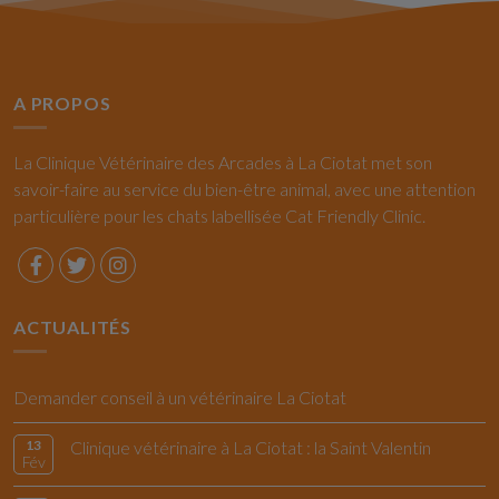
A PROPOS
La Clinique Vétérinaire des Arcades à La Ciotat met son
savoir-faire au service du bien-être animal, avec une attention
particulière pour les chats labellisée Cat Friendly Clinic.
ACTUALITÉS
Demander conseil à un vétérinaire La Ciotat
13
Clinique vétérinaire à La Ciotat : la Saint Valentin
Fév