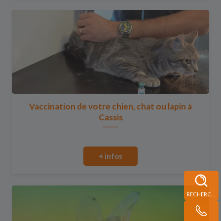
Vaccination de votre chien, chat ou lapin à
Cassis
+ infos
RECHERCHE