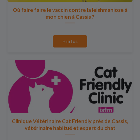
Où faire faire le vaccin contre la leishmaniose à
mon chien à Cassis ?
+ infos
Clinique Vétérinaire Cat Friendly près de Cassis,
vétérinaire habitué et expert du chat