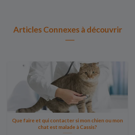
Articles Connexes à découvrir
Que faire et qui contacter si mon chien ou mon
chat est malade à Cassis?