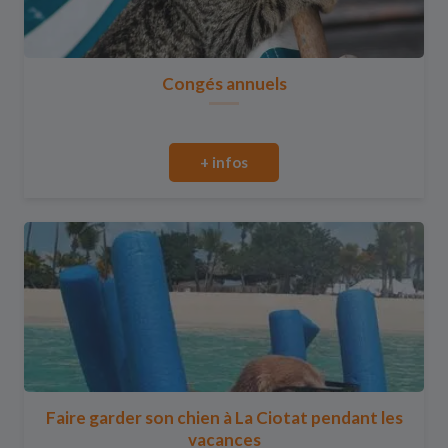
Congés annuels
+ infos
Faire garder son chien à La Ciotat pendant les
vacances