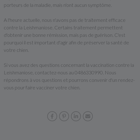
porteurs de la maladie, mais n'ont aucun symptôme.
A l'heure actuelle, nous n'avons pas de traitement efficace
contre la Leishmaniose. Certains traitement permettent
d'obtenir une bonne rémission, mais pas de guérison. C'est
pourquoi il est important d'agir afin de préserver la santé de
votre chien.
Si vous avez des questions concernant la vaccination contre la
Leishmaniose, contactez-nous au 0486330990. Nous
répondrons à vos questions et pourrons convenir d'un rendez-
vous pour faire vacciner votre chien.