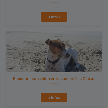
+ infos
Emmener son chien en vacances à La Ciotat
+ infos