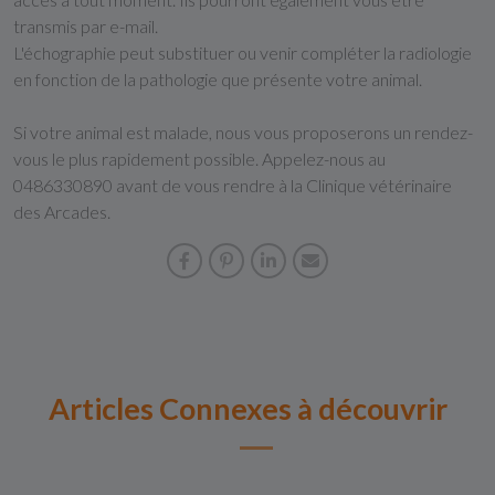
transmis par e-mail.
L'échographie peut substituer ou venir compléter la radiologie
en fonction de la pathologie que présente votre animal.
Si votre animal est malade, nous vous proposerons un rendez-
vous le plus rapidement possible. Appelez-nous au
0486330890 avant de vous rendre à la Clinique vétérinaire
des Arcades.
Articles Connexes à découvrir