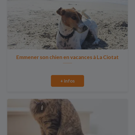
Emmener son chien en vacances à La Ciotat
+ infos