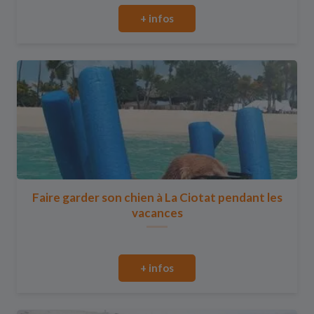
+ infos
Faire garder son chien à La Ciotat pendant les
vacances
+ infos