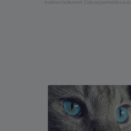
traitées facilement. Cela qui permettra à v