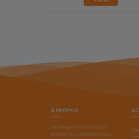
A PROPOS
AC
La Clinique Vétérinaire des
Arcades à La Ciotat met son