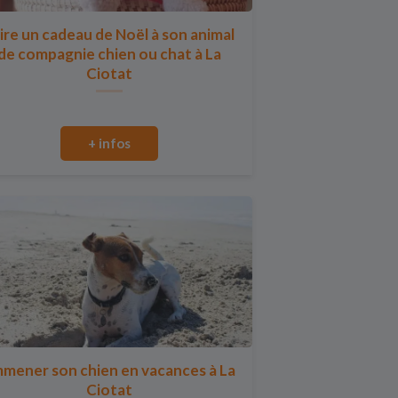
ire un cadeau de Noël à son animal
de compagnie chien ou chat à La
Ciotat
+ infos
mener son chien en vacances à La
Ciotat