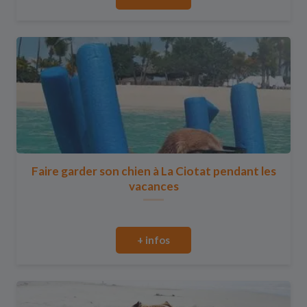
Faire garder son chien à La Ciotat pendant les
vacances
+ infos