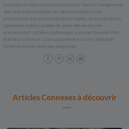
l'occasion de faire le point avec vous sur tous les changements
que vous avez remarqué ces derniers temps. Nous
procèderons à un examen général complet, et nous pourrons
également réaliser un bilan de santé afin de déceler
précocement certaines pathologies, la plupart pouvant être
traitées facilement. Cela qui permettra à votre animal de
rester en bonne santé plus longtemps.
Articles Connexes à découvrir