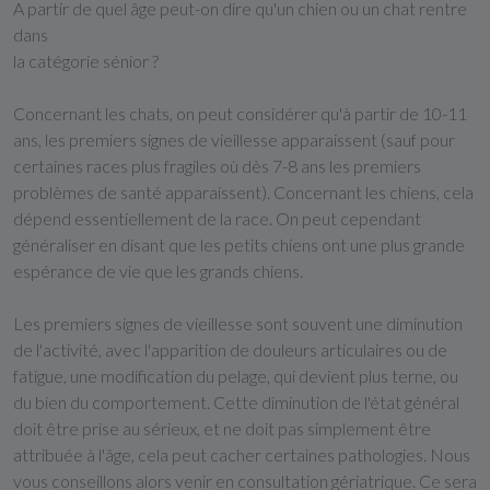
A partir de quel âge peut-on dire qu'un chien ou un chat rentre
dans
la catégorie sénior ?
Concernant les chats, on peut considérer qu'à partir de 10-11
ans, les premiers signes de vieillesse apparaissent (sauf pour
certaines races plus fragiles où dès 7-8 ans les premiers
problèmes de santé apparaissent). Concernant les chiens, cela
dépend essentiellement de la race. On peut cependant
généraliser en disant que les petits chiens ont une plus grande
espérance de vie que les grands chiens.
Les premiers signes de vieillesse sont souvent une diminution
de l'activité, avec l'apparition de douleurs articulaires ou de
fatigue, une modification du pelage, qui devient plus terne, ou
du bien du comportement. Cette diminution de l'état général
doit être prise au sérieux, et ne doit pas simplement être
attribuée à l'âge, cela peut cacher certaines pathologies. Nous
vous conseillons alors venir en consultation gériatrique. Ce sera