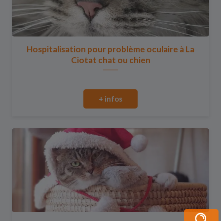
Hospitalisation pour problème oculaire à La
Ciotat chat ou chien
+ infos