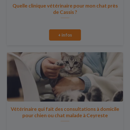
Quelle clinique vétérinaire pour mon chat près
de Cassis ?
+ infos
Vétérinaire qui fait des consultations à domicile
pour chien ou chat malade à Ceyreste