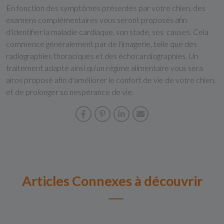
En fonction des symptômes présentés par votre chien, des
examens complémentaires vous seront proposés afin
d'identifier la maladie cardiaque, son stade, ses causes. Cela
commence généralement par de l'imagerie, telle que des
radiographies thoraciques et des échocardiographies. Un
traitement adapté ainsi qu'un régime alimentaire vous sera
alros proposé afin d'améliorer le confort de vie de votre chien,
et de prolonger so nespérance de vie.
Articles Connexes à découvrir