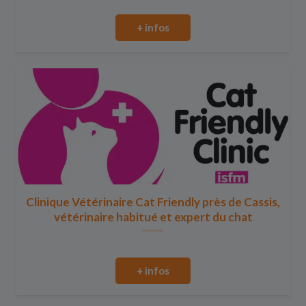
+ infos
Clinique Vétérinaire Cat Friendly près de Cassis,
vétérinaire habitué et expert du chat
+ infos