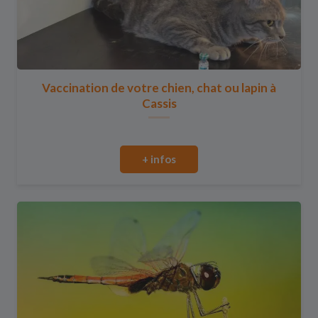
Vaccination de votre chien, chat ou lapin à
Cassis
+ infos