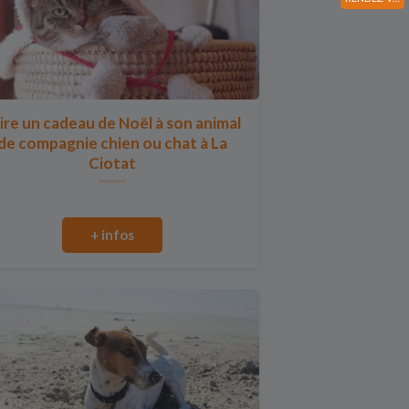
ire un cadeau de Noël à son animal
de compagnie chien ou chat à La
Ciotat
+ infos