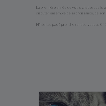
La première année de votre chat est celle où i
discuter ensemble de sa croissance, de son 
N'hésitez pas à prendre rendez-vous au 04 