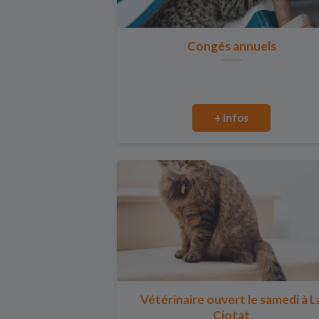
Congés annuels
+ infos
Vétérinaire ouvert le samedi à L
Ciotat