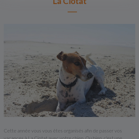
La Ciotat
Cette année vous vous êtes organisés afin de passer vos
vacances à La Ciotat avec votre chien. Ou bien, c'est une