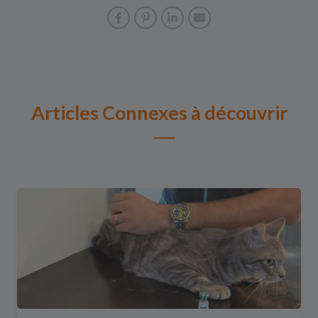
Articles Connexes à découvrir