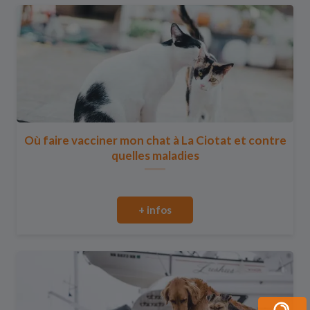
Où faire vacciner mon chat à La Ciotat et contre
quelles maladies
+ infos