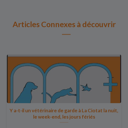
Articles Connexes à découvrir
Y a-t-il un vétérinaire de garde à La Ciotat la nuit,
le week-end, les jours fériés