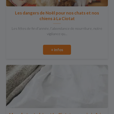
Les dangers de Noël pour nos chats et nos
chiens à La Ciotat
Les fêtes de fin d'année, l’abondance de nourriture, notre
vigilance qu...
+ infos