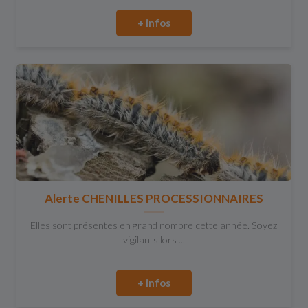
+ infos
Alerte CHENILLES PROCESSIONNAIRES
Elles sont présentes en grand nombre cette année. Soyez
vigilants lors ...
+ infos