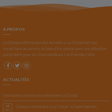
A PROPOS
La Clinique Vétérinaire des Arcades à La Ciotat met son
savoir-faire au service du bien-être animal, avec une attention
particulière pour les chats labellisée Cat Friendly Clinic.
ACTUALITÉS
Demander conseil à un vétérinaire La Ciotat
13
Clinique vétérinaire à La Ciotat : la Saint Valentin
Fév