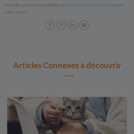
nous discuterons ensemble des
vaccins indispensables
pour
votre chien.
Articles Connexes à découvrir