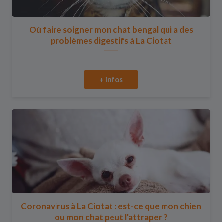
Où faire soigner mon chat bengal qui a des
problèmes digestifs à La Ciotat
+ infos
Coronavirus à La Ciotat : est-ce que mon chien
ou mon chat peut l'attraper ?