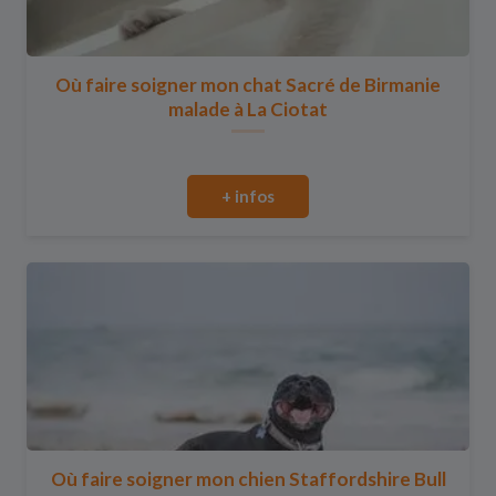
Où faire soigner mon chat Sacré de Birmanie
malade à La Ciotat
+ infos
Où faire soigner mon chien Staffordshire Bull