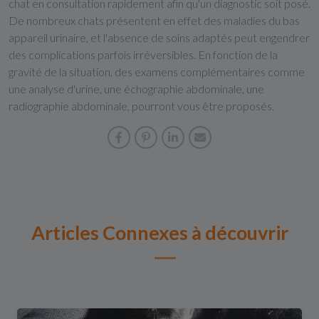
chat en consultation rapidement afin qu'un diagnostic soit posé.
De nombreux chats présentent en effet des maladies du bas
appareil urinaire, et l'absence de soins adaptés peut engendrer
des complications parfois irréversibles. En fonction de la
gravité de la situation, des examens complémentaires comme
une analyse d'urine, une échographie abdominale, une
radiographie abdominale, pourront vous être proposés.
Articles Connexes à découvrir