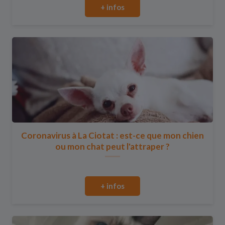
+ infos
Coronavirus à La Ciotat : est-ce que mon chien
ou mon chat peut l'attraper ?
+ infos