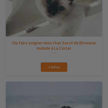
Où faire soigner mon chat Sacré de Birmanie
malade à La Ciotat
+ infos