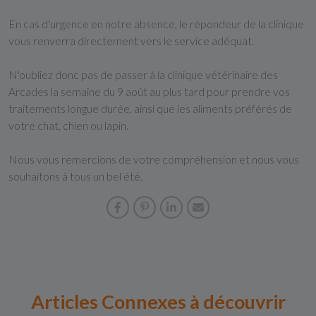
En cas d'urgence en notre absence, le répondeur de la clinique
vous renverra directement vers le service adéquat.
N'oubliez donc pas de passer à la clinique vétérinaire des
Arcades la semaine du 9 août au plus tard pour prendre vos
traitements longue durée, ainsi que les aliments préférés de
votre chat, chien ou lapin.
Nous vous remercions de votre compréhension et nous vous
souhaitons à tous un bel été.
Articles Connexes à découvrir