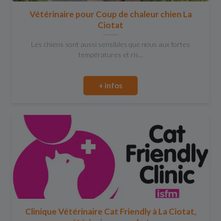
Vétérinaire pour Coup de chaleur chien La
Ciotat
Les chiens sont aussi sensibles que nous aux fortes
températures et ris...
+ infos
Clinique Vétérinaire Cat Friendly à La Ciotat,