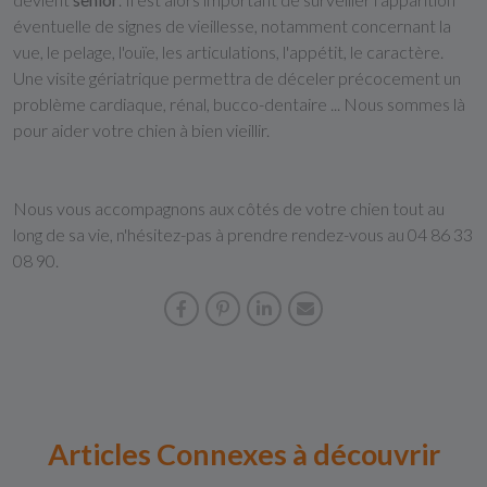
éventuelle de signes de vieillesse, notamment concernant la
vue, le pelage, l'ouïe, les articulations, l'appétit, le caractère.
Une visite gériatrique permettra de déceler précocement un
problème cardiaque, rénal, bucco-dentaire ... Nous sommes là
pour aider votre chien à bien vieillir.
Nous vous accompagnons aux côtés de votre chien tout au
long de sa vie, n'hésitez-pas à prendre rendez-vous au 04 86 33
08 90.
Articles Connexes à découvrir