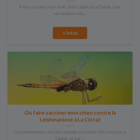
Faire vacciner son chat, chien, lapin à La Ciotat. Une
vaccination rais...
+ infos
Où faire vacciner mon chien contre la
Leishmaniose à La Ciotat
La Leishmaniose est une maladie présente chez nous à La
Ciotat, et sur ...