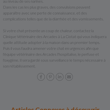
au niveau de ses narines.
Dans les cas les plus graves, des convulsions peuvent
apparaître avec une perte de connaissance, et des
complications telles que de la diarrhée et des vomissements.
Si votre chat présente un coup de chaleur, contactez la
Clinique Vétérinaire des Arcades à La Ciotat qui vous indiquera
quelle attitude adopter à la maison dans un premier temps.
Puis il vous faudra amener votre chat en urgences afin que
l'équipe vétérinaire des Arcades l'hospitalise, le perfuse et
l'oxygène. Il sera gardé sous surveillance le temps nécessaire à
son rétablissement.
Articles Connexes à découvrir