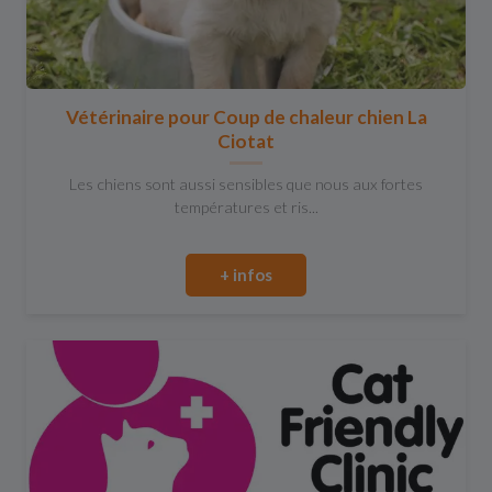
Vétérinaire pour Coup de chaleur chien La
Ciotat
Les chiens sont aussi sensibles que nous aux fortes
températures et ris...
+ infos