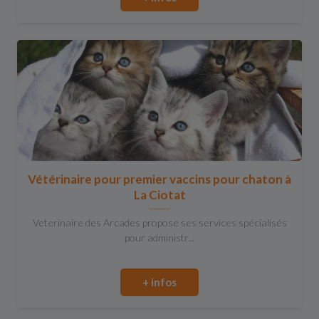
Vétérinaire pour premier vaccins pour chaton à
La Ciotat
Veterinaire des Arcades propose ses services spécialisés
pour administr...
+ infos