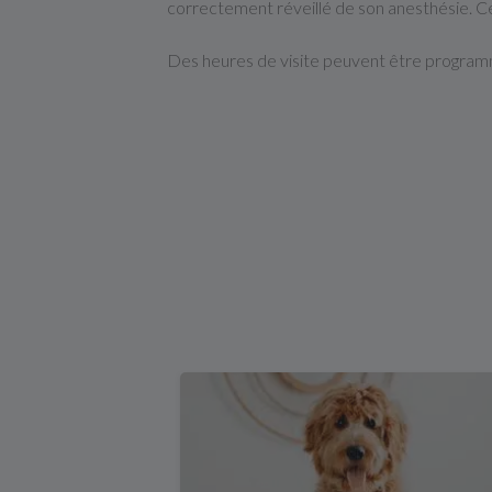
correctement réveillé de son anesthésie. Ce
Des heures de visite peuvent être programmée