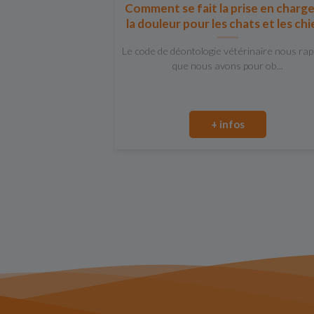
Comment se fait la prise en charg
la douleur pour les chats et les ch
Le code de déontologie vétérinaire nous rap
que nous avons pour ob...
+ infos