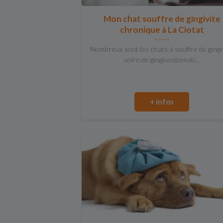
Mon chat souffre de gingivite
chronique à La Ciotat
Nombreux sont les chats à souffrir de gingi
voire de gingivostomati...
+ infos