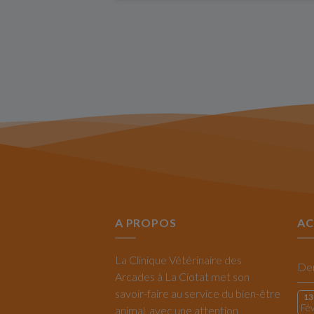
A PROPOS
AC
La Clinique Vétérinaire des
Arcades à La Ciotat met son
savoir-faire au service du bien-être
13
Fé
animal, avec une attention