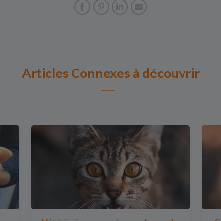
Articles Connexes à découvrir