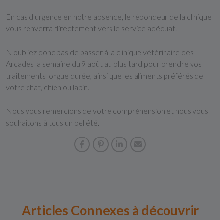
En cas d'urgence en notre absence, le répondeur de la clinique
vous renverra directement vers le service adéquat.
N'oubliez donc pas de passer à la clinique vétérinaire des
Arcades la semaine du 9 août au plus tard pour prendre vos
traitements longue durée, ainsi que les aliments préférés de
votre chat, chien ou lapin.
Nous vous remercions de votre compréhension et nous vous
souhaitons à tous un bel été.
Articles Connexes à découvrir