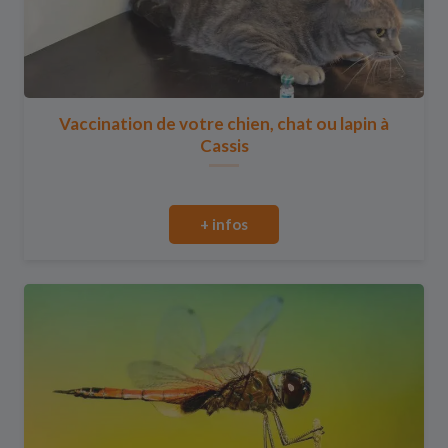
Vaccination de votre chien, chat ou lapin à
Cassis
+ infos