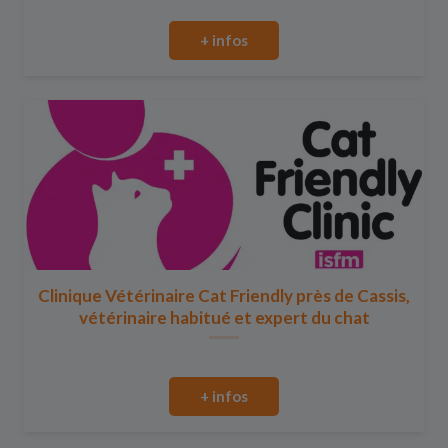
+ infos
Clinique Vétérinaire Cat Friendly près de Cassis,
vétérinaire habitué et expert du chat
+ infos