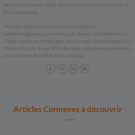
affections oculaires, telles que les cataractes, les infections et
les traumatismes.
Pour plus d’informations sur nos consultations
ophtalmologiques pour animaux à la clinique vétérinaire de La
Ciotat, contactez Veterinaires des Arcades. Notre équipe à La
Ciotat est prête à vous offrir des soins vétérinaires spécialisés
et à assurer le bien-être de vos animaux.
Articles Connexes à découvrir