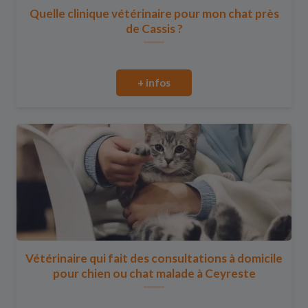
Quelle clinique vétérinaire pour mon chat près
de Cassis ?
+ infos
Vétérinaire qui fait des consultations à domicile
pour chien ou chat malade à Ceyreste