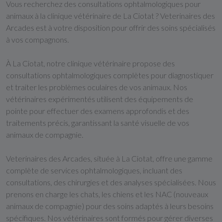
Vous recherchez des consultations ophtalmologiques pour
animaux à la clinique vétérinaire de La Ciotat ? Veterinaires des
Arcades est à votre disposition pour offrir des soins spécialisés
à vos compagnons.
À La Ciotat, notre clinique vétérinaire propose des
consultations ophtalmologiques complètes pour diagnostiquer
et traiter les problèmes oculaires de vos animaux. Nos
vétérinaires expérimentés utilisent des équipements de
pointe pour effectuer des examens approfondis et des
traitements précis, garantissant la santé visuelle de vos
animaux de compagnie.
Veterinaires des Arcades, située à La Ciotat, offre une gamme
complète de services ophtalmologiques, incluant des
consultations, des chirurgies et des analyses spécialisées. Nous
prenons en charge les chats, les chiens et les NAC (nouveaux
animaux de compagnie) pour des soins adaptés à leurs besoins
spécifiques. Nos vétérinaires sont formés pour gérer diverses