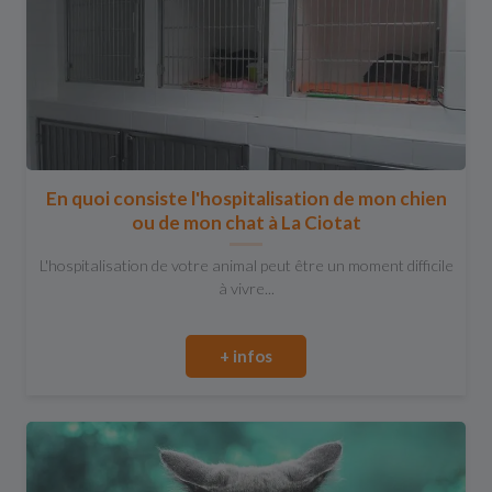
En quoi consiste l'hospitalisation de mon chien
ou de mon chat à La Ciotat
L'hospitalisation de votre animal peut être un moment difficile
à vivre...
+ infos