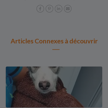
Articles Connexes à découvrir